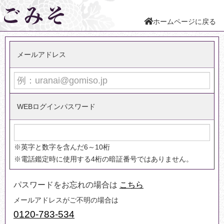
こちら
0120-783-534